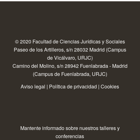
© 2020 Facultad de Ciencias Jurídicas y Sociales
Paseo de los Artilleros, s/n 28032 Madrid (Campus
de Vicálvaro, URJC)
Camino del Molino, s/n 28942 Fuenlabrada - Madrid
(Campus de Fuenlabrada, URJC)
Aviso legal
|
Política de privacidad
|
Cookies
Mantente informado sobre nuestros talleres y
conferencias