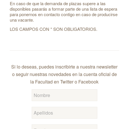
En caso de que la demanda de plazas supere a las
disponibles pasarás a formar parte de una lista de espera
para ponernos en contacto contigo en caso de producirse
una vacante.
LOS CAMPOS CON * SON OBLIGATORIOS.
Si lo deseas, puedes inscribirte a nuestra newsletter
o seguir nuestras novedades en la cuenta oficial de
la Facultad en Twitter o Facebook