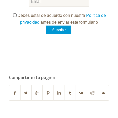
Debes estar de acuerdo con nuestra
Política de
privacidad
antes de enviar este formulario
Compartir esta página