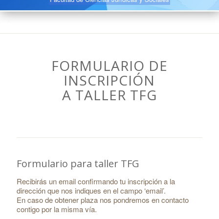
FORMULARIO DE
INSCRIPCIÓN
A TALLER TFG
Formulario para taller TFG
Recibirás un email confirmando tu inscripción a la
dirección que nos indiques en el campo ‘email’.
En caso de obtener plaza nos pondremos en contacto
contigo por la misma vía.