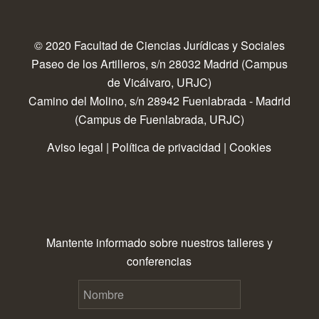
© 2020 Facultad de Ciencias Jurídicas y Sociales
Paseo de los Artilleros, s/n 28032 Madrid (Campus
de Vicálvaro, URJC)
Camino del Molino, s/n 28942 Fuenlabrada - Madrid
(Campus de Fuenlabrada, URJC)
Aviso legal
|
Política de privacidad
|
Cookies
Mantente informado sobre nuestros talleres y
conferencias