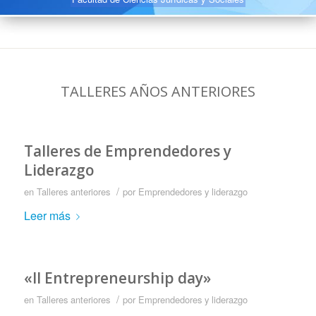
TALLERES AÑOS ANTERIORES
Talleres de Emprendedores y
Liderazgo
/
en
Talleres anteriores
por
Emprendedores y liderazgo
Leer más
«II Entrepreneurship day»
/
en
Talleres anteriores
por
Emprendedores y liderazgo