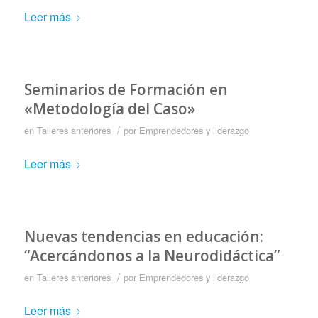
Leer más
Seminarios de Formación en
«Metodología del Caso»
/
en
Talleres anteriores
por
Emprendedores y liderazgo
Leer más
Nuevas tendencias en educación:
“Acercándonos a la Neurodidáctica”
/
en
Talleres anteriores
por
Emprendedores y liderazgo
Leer más