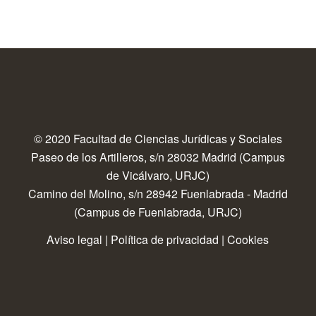
© 2020 Facultad de Ciencias Jurídicas y Sociales
Paseo de los Artilleros, s/n 28032 Madrid (Campus
de Vicálvaro, URJC)
Camino del Molino, s/n 28942 Fuenlabrada - Madrid
(Campus de Fuenlabrada, URJC)
Aviso legal
|
Política de privacidad
|
Cookies