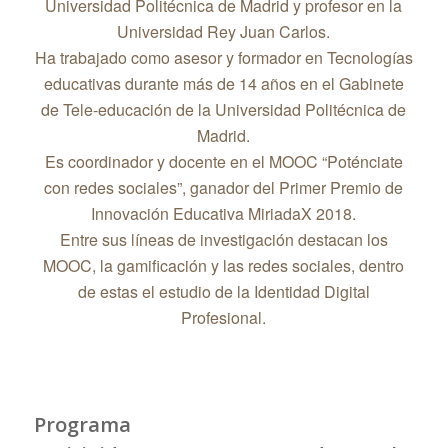
Universidad Politécnica de Madrid y profesor en la
Universidad Rey Juan Carlos.
Ha trabajado como asesor y formador en Tecnologías
educativas durante más de 14 años en el Gabinete
de Tele-educación de la Universidad Politécnica de
Madrid.
Es coordinador y docente en el MOOC “Poténciate
con redes sociales”, ganador del Primer Premio de
Innovación Educativa MiriadaX 2018.
Entre sus líneas de investigación destacan los
MOOC, la gamificación y las redes sociales, dentro
de estas el estudio de la Identidad Digital
Profesional.
Programa