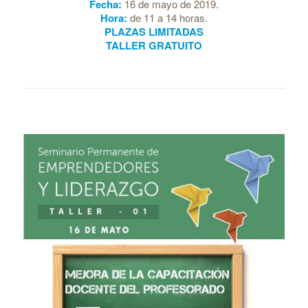
Fecha:
16 de mayo de 2019.
Hora:
de 11 a 14 horas.
PLAZAS LIMITADAS
TALLER GRATUITO