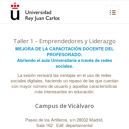
Taller 1 – Emprendedores y Liderazgo
MEJORA DE LA CAPACITACIÓN DOCENTE DEL
PROFESORADO:
Abriendo el aula Universitaria a través de redes
sociales.
La sesión revisará las ventajas en el uso de redes
sociales digitales, haciendo un repaso de las que cuentan
con mayor número de usuario y aquellas características
más interesantes en educación.
Campus de Vicálvaro
Paseo de los Artilleros, s/n 28032 Madrid.
Sala 162 · Edif. departamental