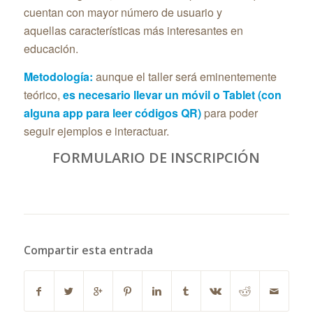
cuentan con mayor número de usuario y
aquellas características más interesantes en
educación.
Metodología:
aunque el taller será eminentemente
teórico,
es necesario llevar un móvil o Tablet (con
alguna app para leer códigos QR)
para poder
seguir ejemplos e interactuar.
FORMULARIO DE INSCRIPCIÓN
Compartir esta entrada