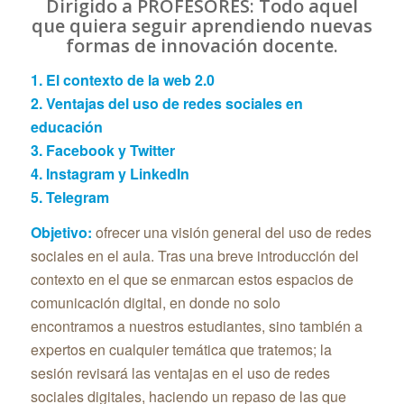
Dirigido a PROFESORES: Todo aquel
que quiera seguir aprendiendo nuevas
formas de innovación docente.
1. El contexto de la web 2.0
2. Ventajas del uso de redes sociales en
educación
3. Facebook y Twitter
4. Instagram y LinkedIn
5. Telegram
Objetivo:
ofrecer una visión general del uso de redes
sociales en el aula. Tras una breve introducción del
contexto en el que se enmarcan estos espacios de
comunicación digital, en donde no solo
encontramos a nuestros estudiantes, sino también a
expertos en cualquier temática que tratemos; la
sesión revisará las ventajas en el uso de redes
sociales digitales, haciendo un repaso de las que