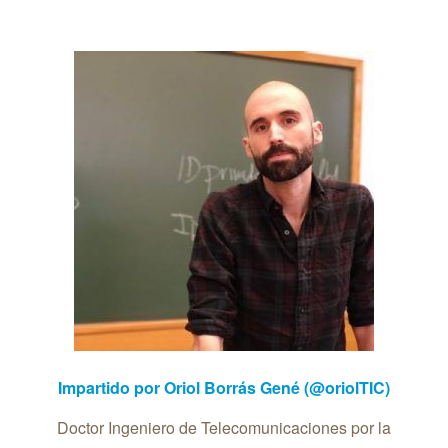
Impartido por Oriol Borrás Gené (@oriolTIC)
Doctor Ingeniero de Telecomunicaciones por la