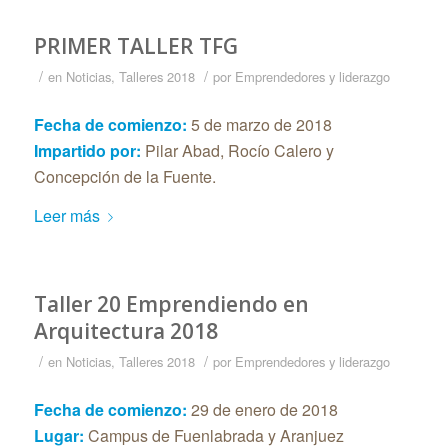
PRIMER TALLER TFG
/
/
en
Noticias
,
Talleres 2018
por
Emprendedores y liderazgo
Fecha de comienzo:
5 de marzo de 2018
Impartido por:
Pilar Abad, Rocío Calero y
Concepción de la Fuente.
Leer más
Taller 20 Emprendiendo en
Arquitectura 2018
/
/
en
Noticias
,
Talleres 2018
por
Emprendedores y liderazgo
Fecha de comienzo:
29 de enero de 2018
Lugar:
Campus de Fuenlabrada y Aranjuez