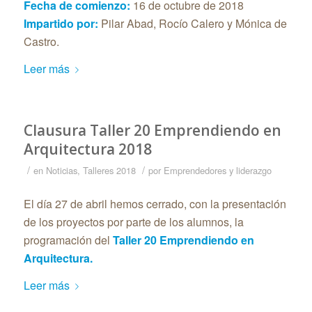
Fecha de comienzo:
16 de octubre de 2018
Impartido por:
Pilar Abad, Rocío Calero y Mónica de
Castro.
Leer más
Clausura Taller 20 Emprendiendo en
Arquitectura 2018
/
/
en
Noticias
,
Talleres 2018
por
Emprendedores y liderazgo
El día 27 de abril hemos cerrado, con la presentación
de los proyectos por parte de los alumnos, la
programación del
Taller 20 Emprendiendo en
Arquitectura.
Leer más