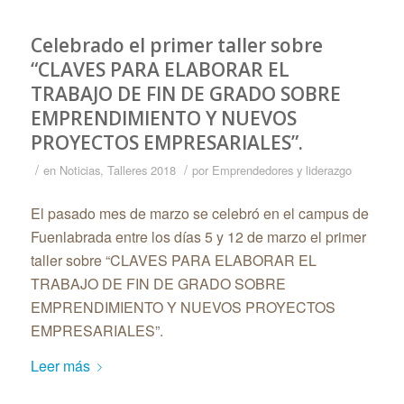
Celebrado el primer taller sobre
“CLAVES PARA ELABORAR EL
TRABAJO DE FIN DE GRADO SOBRE
EMPRENDIMIENTO Y NUEVOS
PROYECTOS EMPRESARIALES”.
/
/
en
Noticias
,
Talleres 2018
por
Emprendedores y liderazgo
El pasado mes de marzo se celebró en el campus de
Fuenlabrada entre los días 5 y 12 de marzo el primer
taller sobre “CLAVES PARA ELABORAR EL
TRABAJO DE FIN DE GRADO SOBRE
EMPRENDIMIENTO Y NUEVOS PROYECTOS
EMPRESARIALES”.
Leer más