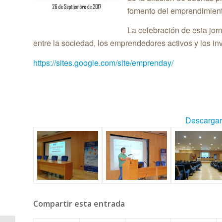
fomento del emprendimiento
La celebración de esta jor
entre la sociedad, los emprendedores activos y los in
https://sites.google.com/site/emprenday/
Descargar
Compartir esta entrada