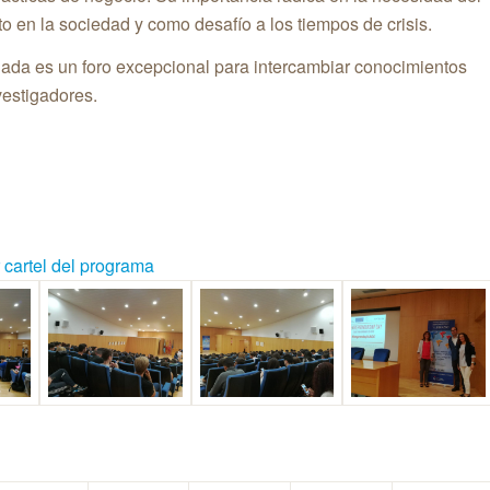
 en la sociedad y como desafío a los tiempos de crisis.
nada es un foro excepcional para intercambiar conocimientos
vestigadores.
 cartel del programa