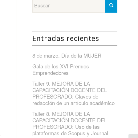
Entradas recientes
8 de marzo. Día de la MUJER
Gala de los XVI Premios
Emprendedores
Taller 9. MEJORA DE LA
CAPACITACIÓN DOCENTE DEL
PROFESORADO: Claves de
redacción de un artículo académico
Taller 8. MEJORA DE LA
CAPACITACIÓN DOCENTE DEL
PROFESORADO: Uso de las
plataformas de Scopus y Journal