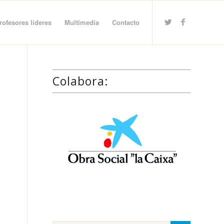
rofesores líderes
Multimedia
Contacto
Colabora: