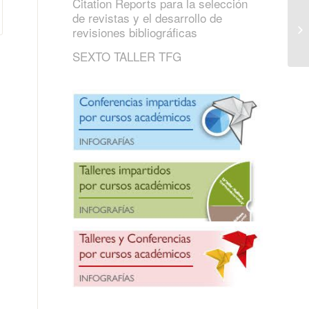
Citation Reports para la selección
de revistas y el desarrollo de
revisiones bibliográficas
SEXTO TALLER TFG