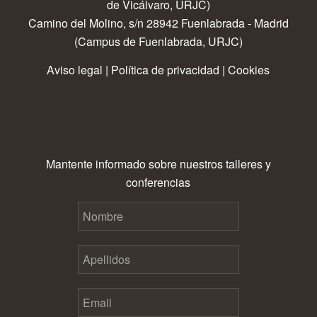
de Vicálvaro, URJC)
Camino del Molino, s/n 28942 Fuenlabrada - Madrid
(Campus de Fuenlabrada, URJC)
Aviso legal
|
Política de privacidad
|
Cookies
Mantente informado sobre nuestros talleres y
conferencias