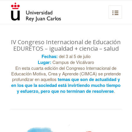
IV Congreso Internacional de Educación
EDURETOS – igualdad + ciencia – salud
Fechas:
del 3 al 5 de julio
Lugar:
Campus de Vicálvaro
En esta cuarta edición del Congreso Internacional de
Educación Motiva, Crea y Aprende (CIMCA) se pretende
profundizar en aquellos
temas que son de actualidad y
en los que la sociedad está invirtiendo mucho tiempo
y esfuerzo, pero que no terminan de resolverse
.