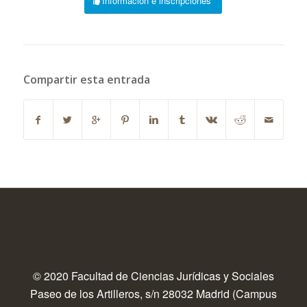
Información e inscripciones
Compartir esta entrada
© 2020 Facultad de Ciencias Jurídicas y Sociales
Paseo de los Artilleros, s/n 28032 Madrid (Campus