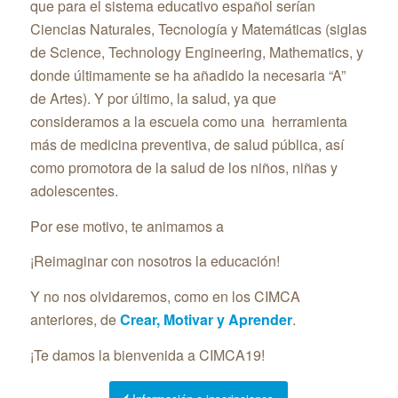
que para el sistema educativo español serían
Ciencias Naturales, Tecnología y Matemáticas (siglas
de Science, Technology Engineering, Mathematics, y
donde últimamente se ha añadido la necesaria “A”
de Artes). Y por último, la salud, ya que
consideramos a la escuela como una herramienta
más de medicina preventiva, de salud pública, así
como promotora de la salud de los niños, niñas y
adolescentes.
Por ese motivo, te animamos a
¡Reimaginar con nosotros la educación!
Y no nos olvidaremos, como en los CIMCA
anteriores, de
Crear, Motivar y Aprender
.
¡Te damos la bienvenida a CIMCA19!