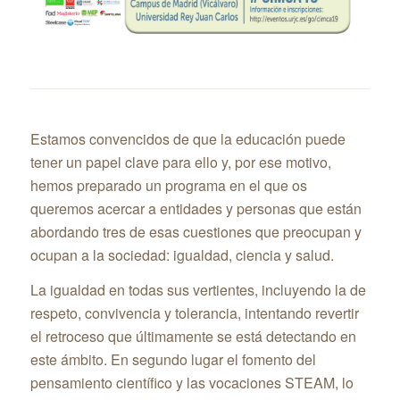
Estamos convencidos de que la educación puede
tener un papel clave para ello y, por ese motivo,
hemos preparado un programa en el que os
queremos acercar a entidades y personas que están
abordando tres de esas cuestiones que preocupan y
ocupan a la sociedad: igualdad, ciencia y salud.
La igualdad en todas sus vertientes, incluyendo la de
respeto, convivencia y tolerancia, intentando revertir
el retroceso que últimamente se está detectando en
este ámbito. En segundo lugar el fomento del
pensamiento científico y las vocaciones STEAM, lo