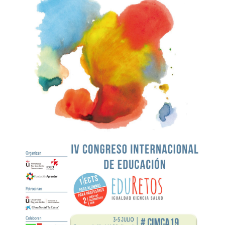
Información e inscripciones