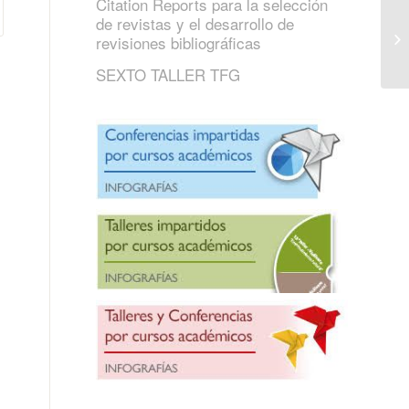
Citation Reports para la selección
de revistas y el desarrollo de
revisiones bibliográficas
SEXTO TALLER TFG