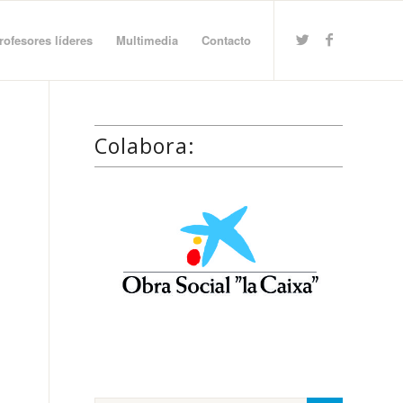
rofesores líderes
Multimedia
Contacto
Colabora: