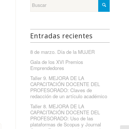
Entradas recientes
8 de marzo. Día de la MUJER
Gala de los XVI Premios
Emprendedores
Taller 9. MEJORA DE LA
CAPACITACIÓN DOCENTE DEL
PROFESORADO: Claves de
redacción de un artículo académico
Taller 8. MEJORA DE LA
CAPACITACIÓN DOCENTE DEL
PROFESORADO: Uso de las
plataformas de Scopus y Journal