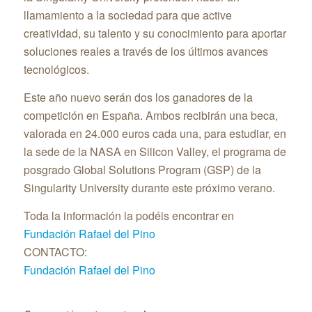
llamamiento a la sociedad para que active
creatividad, su talento y su conocimiento para aportar
soluciones reales a través de los últimos avances
tecnológicos.
Este año nuevo serán dos los ganadores de la
competición en España. Ambos recibirán una beca,
valorada en 24.000 euros cada una, para estudiar, en
la sede de la NASA en Silicon Valley, el programa de
posgrado Global Solutions Program (GSP) de la
Singularity University durante este próximo verano.
Toda la información la podéis encontrar en
Fundación Rafael del Pino
CONTACTO:
Fundación Rafael del Pino