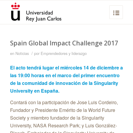
Spain Global Impact Challenge 2017
/
en
Noticias
por
Emprendedores y liderazgo
El acto tendrá lugar el miércoles 14 de diciembre a
las 19:00 horas en el marco del primer encuentro
de la comunidad de innovación de la Singularity
University en España.
Contará con la participación de Jose Luis Cordeiro,
Fundador y Presidente Emérito de la World Future
Society y miembro fundador de la Singularity
University, NASA Research Park; y Luis González-