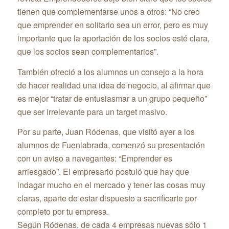
tienen que complementarse unos a otros: “No creo
que emprender en solitario sea un error, pero es muy
importante que la aportación de los socios esté clara,
que los socios sean complementarios”.
También ofreció a los alumnos un consejo a la hora
de hacer realidad una idea de negocio, al afirmar que
es mejor “tratar de entusiasmar a un grupo pequeño”
que ser irrelevante para un target masivo.
Por su parte, Juan Ródenas, que visitó ayer a los
alumnos de Fuenlabrada, comenzó su presentación
con un aviso a navegantes: “Emprender es
arriesgado”. El empresario postuló que hay que
indagar mucho en el mercado y tener las cosas muy
claras, aparte de estar dispuesto a sacrificarte por
completo por tu empresa.
Según Ródenas, de cada 4 empresas nuevas sólo 1