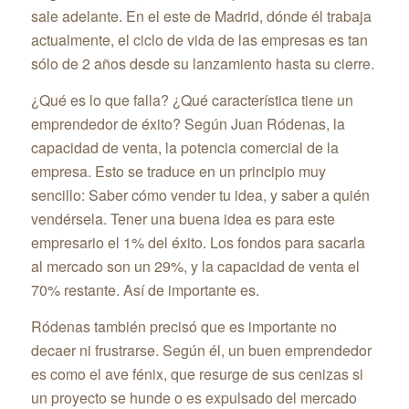
sale adelante. En el este de Madrid, dónde él trabaja
actualmente, el ciclo de vida de las empresas es tan
sólo de 2 años desde su lanzamiento hasta su cierre.
¿Qué es lo que falla? ¿Qué característica tiene un
emprendedor de éxito? Según Juan Ródenas, la
capacidad de venta, la potencia comercial de la
empresa. Esto se traduce en un principio muy
sencillo: Saber cómo vender tu idea, y saber a quién
vendérsela. Tener una buena idea es para este
empresario el 1% del éxito. Los fondos para sacarla
al mercado son un 29%, y la capacidad de venta el
70% restante. Así de importante es.
Ródenas también precisó que es importante no
decaer ni frustrarse. Según él, un buen emprendedor
es como el ave fénix, que resurge de sus cenizas si
un proyecto se hunde o es expulsado del mercado