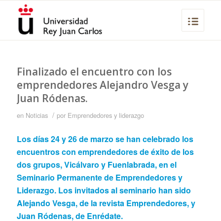
Finalizado el encuentro con los
emprendedores Alejandro Vesga y
Juan Ródenas.
/
en
Noticias
por
Emprendedores y liderazgo
Los días 24 y 26 de marzo se han celebrado los
encuentros con emprendedores de éxito de los
dos grupos, Vicálvaro y Fuenlabrada, en el
Seminario Permanente de Emprendedores y
Liderazgo. Los invitados al seminario han sido
Alejando Vesga, de la revista
Emprendedores
, y
Juan Ródenas, de
Enrédate
.