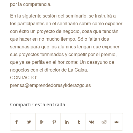
por la competencia.
En la siguiente sesión del seminario, se instruirá a
los participantes en el seminario sobre cómo exponer
con éxito un proyecto de negocio, cosa que tendrán
que hacer en no mucho tiempo. Sólo faltan dos
semanas para que los alumnos tengan que exponer
sus proyectos terminados y competir por el premio,
que ya se perfila en el horizonte: Un desayuno de
negocios con el director de
La Caixa
.
CONTACTO:
prensa@emprendedoresyliderazgo.es
Compartir esta entrada