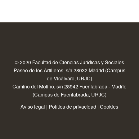
© 2020 Facultad de Ciencias Jurídicas y Sociales
Paseo de los Artilleros, s/n 28032 Madrid (Campus
de Vicálvaro, URJC)
Camino del Molino, s/n 28942 Fuenlabrada - Madrid
(Campus de Fuenlabrada, URJC)
Aviso legal
|
Política de privacidad
|
Cookies