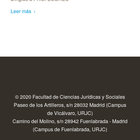
Leer más
© 2020 Facultad de Ciencias Jurídicas y Sociales
Paseo de los Artilleros, s/n 28032 Madrid (Campus
de Vicálvaro, URJC)
Camino del Molino, s/n 28942 Fuenlabrada - Madrid
(Campus de Fuenlabrada, URJC)