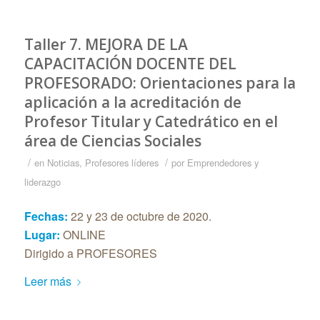
Taller 7. MEJORA DE LA
CAPACITACIÓN DOCENTE DEL
PROFESORADO: Orientaciones para la
aplicación a la acreditación de
Profesor Titular y Catedrático en el
área de Ciencias Sociales
/
/
en
Noticias
,
Profesores líderes
por
Emprendedores y
liderazgo
Fechas:
22 y 23 de octubre de 2020.
Lugar:
ONLINE
Dirigido a PROFESORES
Leer más