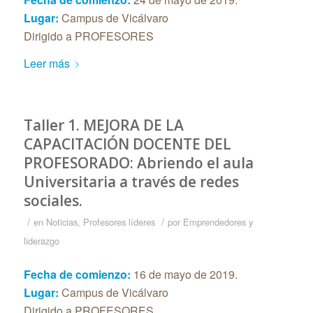
Lugar:
Campus de Vicálvaro
Dirigido a PROFESORES
Leer más
Taller 1. MEJORA DE LA
CAPACITACIÓN DOCENTE DEL
PROFESORADO: Abriendo el aula
Universitaria a través de redes
sociales.
/
/
en
Noticias
,
Profesores líderes
por
Emprendedores y
liderazgo
Fecha de comienzo:
16 de mayo de 2019.
Lugar:
Campus de Vicálvaro
Dirigido a PROFESORES